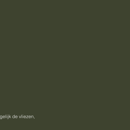
elijk de vliezen,