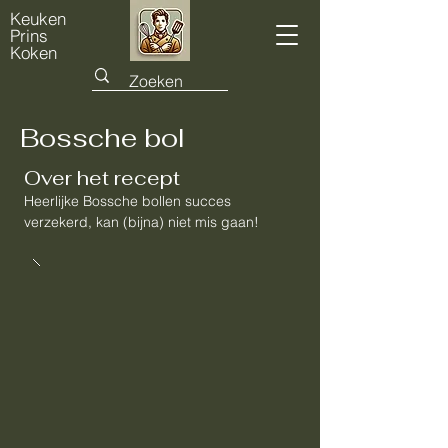
Keuken
Prins
Koken
Bossche bol
Over het recept
Heerlijke Bossche bollen succes
verzekerd, kan (bijna) niet mis gaan!