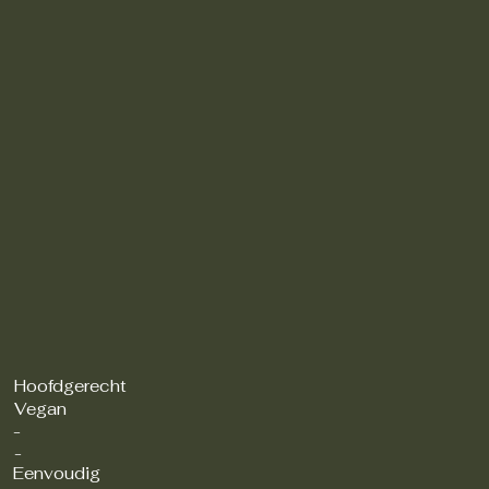
Hoofdgerecht
Vegan
-
-
Eenvoudig