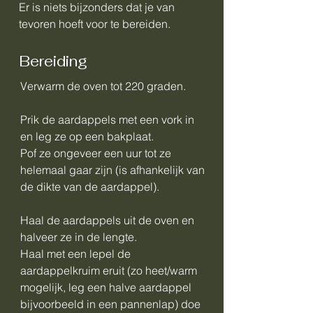
Er is niets bijzonders dat je van
tevoren hoeft voor te bereiden.
Bereiding
Verwarm de oven tot 220 graden.
Prik de aardappels met een vork in
en leg ze op een bakplaat.
Pof ze ongeveer een uur tot ze
helemaal gaar zijn (is afhankelijk van
de dikte van de aardappel).
Haal de aardappels uit de oven en
halveer ze in de lengte.
Haal met een lepel de
aardappelkruim eruit (zo heet/warm
mogelijk, leg een halve aardappel
bijvoorbeeld in een pannenlap) doe