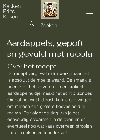
Keuken
Prins
Koken
Aardappels, gepoft
en gevuld met rucola
Over het recept
Dit recept vergt wat extra werk, maar het
is absoluut de moeite waard. De smaak is
heerlijk en het serveren in een krokant
aardappelhuidje maakt het echt bijzonder.
Omdat het wat tijd kost, kun je overwegen
om meteen een grotere hoeveelheid te
maken. De volgende dag kun je het
eenvoudig opwarmen in de oven en er
eventueel nog wat kaas overheen strooien
– dat is ook ontzettend lekker!