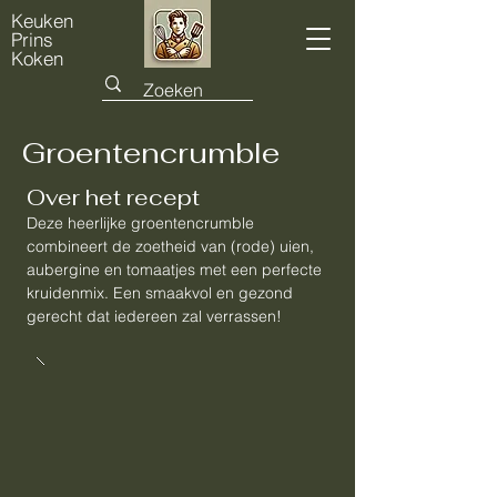
Keuken
Prins
Koken
Groentencrumble
Over het recept
Deze heerlijke groentencrumble
combineert de zoetheid van (rode) uien,
aubergine en tomaatjes met een perfecte
kruidenmix. Een smaakvol en gezond
gerecht dat iedereen zal verrassen!