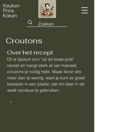
Keuken
Prins
Koken
Croutons
Over het recept
Dit is typisch zo'n "uit de losse pols"
recept en hangt sterk af van hoeveel
croutons je nodig hebt. Maak liever iets
meer dan te weinig, want je kunt ze goed
bewaren in een plastic zak om later in de
week opnieuw te gebruiken.