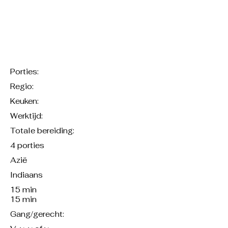
Porties:
Regio:
Keuken:
Werktijd:
Totale bereiding:
4 porties
Azië
Indiaans
15 min
15 min
Gang/gerecht: