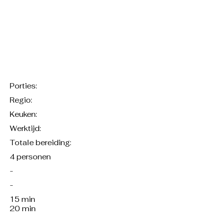
Porties:
Regio:
Keuken:
Werktijd:
Totale bereiding:
4 personen
-
-
15 min
20 min